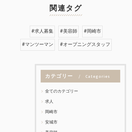
関連タグ
#求人募集
#美容師
#岡崎市
#マンツーマン
#オープニングスタッフ
カテゴリー
Categories
全てのカテゴリー
求人
岡崎市
安城市