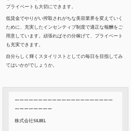
プライベートも大切にできます。
低賃金でやりがい搾取されがちな美容業界を変えていく
ために、充実したインセンティブ制度で適正な報酬をご
用意しています。頑張ればその分稼げて、プライベート
も充実できます。
自分らしく輝くスタイリストとしての毎日を目指してみ
てはいかがでしょうか。
ーーーーーーーーーーーーーーーーーーーーー
ーーーーーーーー
株式会社SILBEL