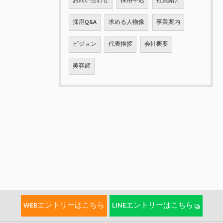
お問い合わせ
採用申込
社員紹介
採用Q&A
求める人物像
事業案内
ビジョン
代表挨拶
会社概要
美容師
WEBエントリーはこちら
LINEエントリーはこちら