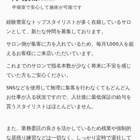
半個室で安心して施術が可能です
経験豊富なトップスタイリストが多く在籍しているサロ
ンとして、新たな仲間を募集しております。
サロン側が集客に力を入れているため、毎月1,000人を超
えるお客様にご来店いただいています。
これまでのサロンで指名本数が少なく将来に不安を感じ
ていた方もご安心ください。
SNSなどを使用して無理に集客を行わなくてもどんどん
お仕事が入る状況ですので、入社後に最低保証の給与を
貰うスタイリストはほとんどいません。
また、業務委託の良さを活かしているため残業や強制的
な居残り練習などは一切なく、しっかり定時で退社して