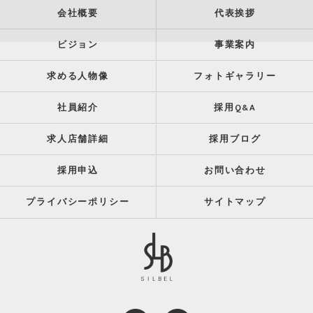
会社概要
代表挨拶
ビジョン
事業案内
求める人物像
フォトギャラリー
社員紹介
採用Q&A
求人店舗詳細
採用ブログ
採用申込
お問い合わせ
プライバシーポリシー
サイトマップ