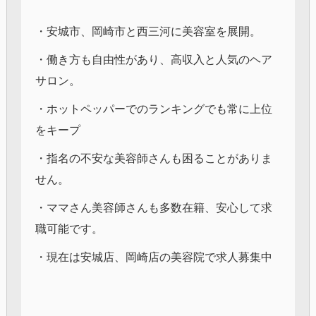
・安城市、岡崎市と西三河に美容室を展開。
・働き方も自由性があり、高収入と人気のヘア
サロン。
・ホットペッパーでのランキングでも常に上位
をキープ
・指名の不安な美容師さんも困ることがありま
せん。
・ママさん美容師さんも多数在籍、安心して求
職可能です。
・現在は安城店、岡崎店の美容院で求人募集中