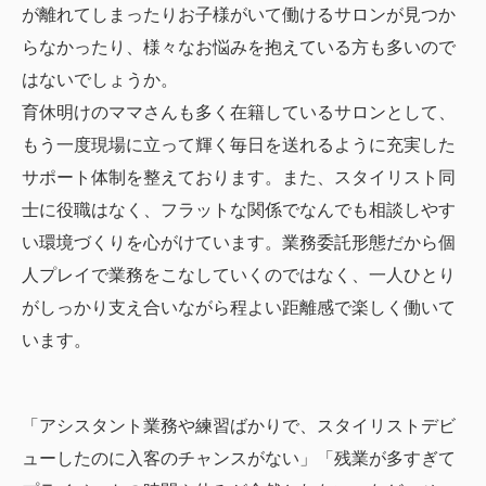
が離れてしまったりお子様がいて働けるサロンが見つか
らなかったり、様々なお悩みを抱えている方も多いので
はないでしょうか。
育休明けのママさんも多く在籍しているサロンとして、
もう一度現場に立って輝く毎日を送れるように充実した
サポート体制を整えております。また、スタイリスト同
士に役職はなく、フラットな関係でなんでも相談しやす
い環境づくりを心がけています。業務委託形態だから個
人プレイで業務をこなしていくのではなく、一人ひとり
がしっかり支え合いながら程よい距離感で楽しく働いて
います。
「アシスタント業務や練習ばかりで、スタイリストデビ
ューしたのに入客のチャンスがない」「残業が多すぎて