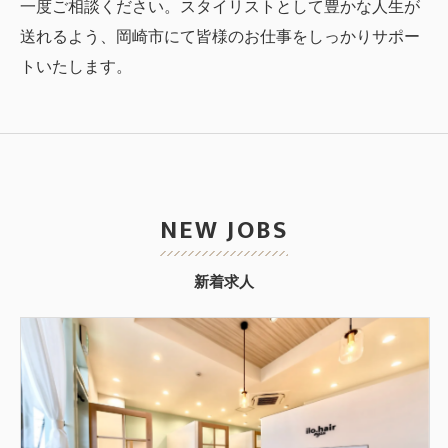
一度ご相談ください。スタイリストとして豊かな人生が
送れるよう、岡崎市にて皆様のお仕事をしっかりサポー
トいたします。
NEW JOBS
新着求人