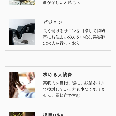
事が楽しいと感じら…
ビジョン
長く働けるサロンを目指して岡崎
市にお住まいの方を中心に美容師
の求人を行っており…
求める人物像
高収入を目指す際に、残業ありき
で検討している方も少なくありま
せん。岡崎市で営む…
採用Q&A