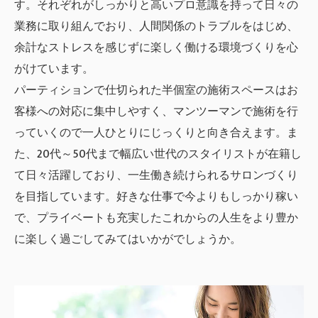
す。それぞれがしっかりと高いプロ意識を持って日々の
業務に取り組んでおり、人間関係のトラブルをはじめ、
余計なストレスを感じずに楽しく働ける環境づくりを心
がけています。
パーティションで仕切られた半個室の施術スペースはお
客様への対応に集中しやすく、マンツーマンで施術を行
っていくので一人ひとりにじっくりと向き合えます。ま
た、20代～50代まで幅広い世代のスタイリストが在籍し
て日々活躍しており、一生働き続けられるサロンづくり
を目指しています。好きな仕事で今よりもしっかり稼い
で、プライベートも充実したこれからの人生をより豊か
に楽しく過ごしてみてはいかがでしょうか。