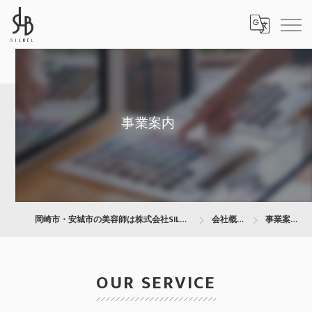
事業案内
岡崎市・安城市の美容師は株式会社SILBEL
会社概要
事業案内
OUR SERVICE