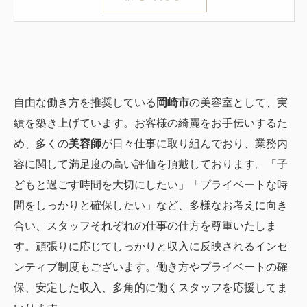
自由な働き方を推奨している
岡崎市
の美容室として、実
績を築き上げています。お客様の綺麗をお手伝いするた
め、多くの
美容師
が日々仕事に取り組んでおり、業務内
容に関して満足度の高い評価を頂戴しております。「子
どもと過ごす時間を大切にしたい」「プライベートな時
間をしっかりと確保したい」など、多様なお考えに向き
合い、スタッフそれぞれの仕事の仕方を尊重いたしま
す。頑張りに応じてしっかりと収入に反映されるインセ
ンティブ制度もございます。働き方やプライベートの確
保、安定した収入、多角的に働くスタッフを応援してま