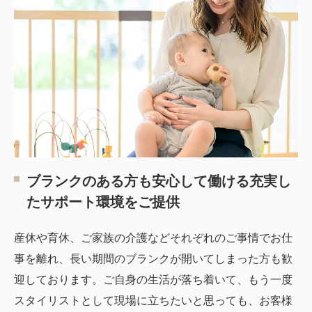
ブランクのある方も安心して働ける充実し
たサポート環境をご提供
産休や育休、ご家族の介護などそれぞれのご事情でお仕
事を離れ、長い期間のブランクが開いてしまった方も歓
迎しております。ご自身の生活が落ち着いて、もう一度
スタイリストとして現場に立ちたいと思っても、お客様