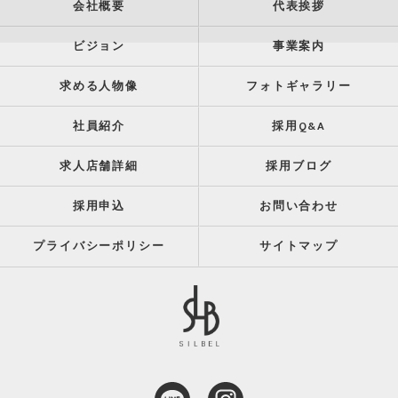
会社概要
代表挨拶
ビジョン
事業案内
求める人物像
フォトギャラリー
社員紹介
採用Q&A
求人店舗詳細
採用ブログ
採用申込
お問い合わせ
プライバシーポリシー
サイトマップ