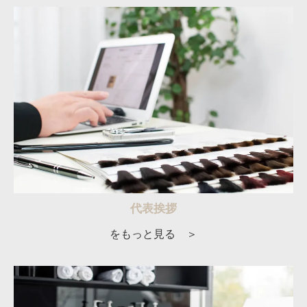
代表挨拶
をもっと見る ＞