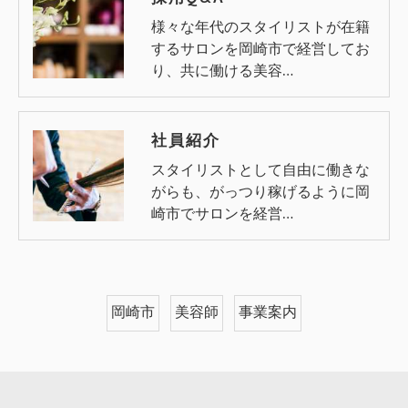
様々な年代のスタイリストが在籍
するサロンを岡崎市で経営してお
り、共に働ける美容…
社員紹介
スタイリストとして自由に働きな
がらも、がっつり稼げるように岡
崎市でサロンを経営…
岡崎市
美容師
事業案内