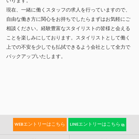
いります。
現在、一緒に働くスタッフの求人を行っていますので、
自由な働き方に関心をお持ちでしたらまずはお気軽にご
相談ください。経験豊富なスタイリストの皆様と会える
ことを楽しみにしております。スタイリストとして働く
上での不安を少しでも払拭できるよう会社として全力で
バックアップいたします。
WEBエントリーはこちら
LINEエントリーはこちら