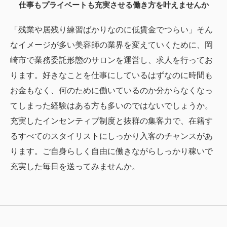
仕事もプライベートも充実させる働き方を叶えませんか
「残業や居残り練習ばかりなのに低賃金でつらい」そん
なイメージが多い美容師の業界を変えていくために、岡
崎市で業務委託形態のサロンを運営し、求人を行ってお
ります。好きなことを仕事にしているはずなのに時間も
お金もなく、何のために働いているのか分からなくなっ
てしまった経験はある方も多いのではないでしょうか。
充実したインセンティブ制度と抜群の集客力で、在籍す
るすべてのスタイリストにしっかり入客のチャンスがあ
ります。ご自身らしく自由に働きながらしっかり稼いで
充実した毎日を送ってみませんか。