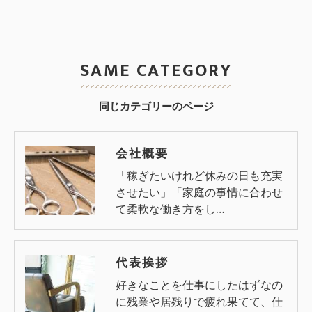
SAME CATEGORY
同じカテゴリーのページ
会社概要
「稼ぎたいけれど休みの日も充実
させたい」「家庭の事情に合わせ
て柔軟な働き方をし…
代表挨拶
好きなことを仕事にしたはずなの
に残業や居残りで疲れ果てて、仕