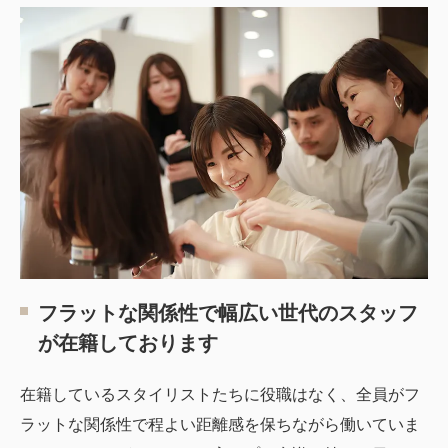
フラットな関係性で幅広い世代のスタッフ
が在籍しております
在籍しているスタイリストたちに役職はなく、全員がフ
ラットな関係性で程よい距離感を保ちながら働いていま