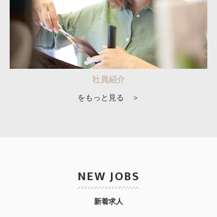
社員紹介
をもっと見る ＞
NEW JOBS
新着求人