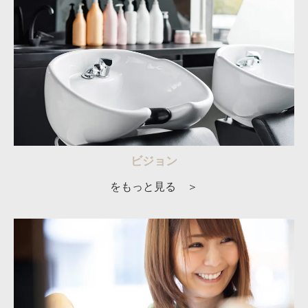
ビジョン
をもっと見る ＞