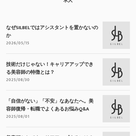
求人
なぜSILBELではアシスタントを置かないの
か
2026/05/15
技術だけじゃない！キャリアアップでき
る美容師の特徴とは？
2025/08/30
「自信がない」「不安」なあなたへ。美
容師復帰・転職でよくあるお悩みQ&A
2025/08/01