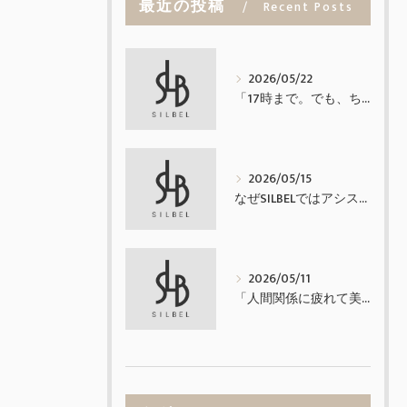
最近の投稿
Recent Posts
2026/05/22
「17時まで。でも、ちゃんと稼げる業務委託。」
2026/05/15
なぜSILBELではアシスタントを置かないのか
2026/05/11
「人間関係に疲れて美容師を辞めたくなった方へ」