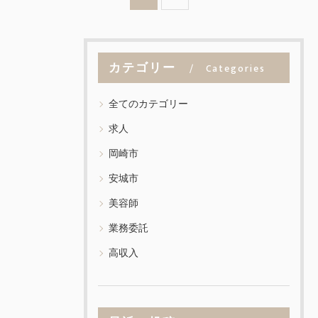
カテゴリー
Categories
全てのカテゴリー
求人
岡崎市
安城市
美容師
業務委託
高収入