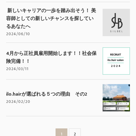
新しいキャリアの一歩を踏み出そう！ 美
容師としての新しいチャンスを探してい
るあなたへ
2024/06/10
4月から正社員雇用開始します！！社会保
険完備！！
2024/03/11
ilo.hairが選ばれる５つの理由 その2
2024/02/20
1
2