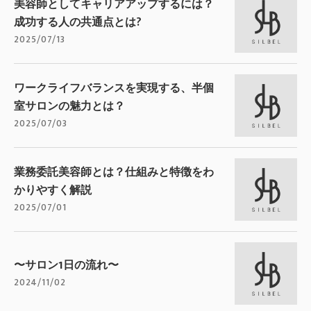
美容師としてキャリアアップするには？
成功する人の共通点とは?
2025/07/13
ワークライフバランスを実現する、半個
室サロンの魅力とは？
2025/07/03
業務委託美容師とは？仕組みと特徴をわ
かりやすく解説
2025/07/01
〜サロン1日の流れ〜
2024/11/02