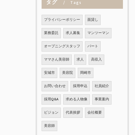
タグ
Tags
プライバシーポリシー
面貸し
業務委託
求人募集
マンツーマン
オープニングスタッフ
パート
ママさん美容師
求人
高収入
安城市
美容院
岡崎市
お問い合わせ
採用申込
社員紹介
採用Q&A
求める人物像
事業案内
ビジョン
代表挨拶
会社概要
美容師