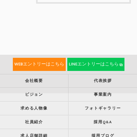
WEBエントリーはこちら
LINEエントリーはこちら
会社概要
代表挨拶
ビジョン
事業案内
求める人物像
フォトギャラリー
社員紹介
採用Q&A
求人店舗詳細
採用ブログ