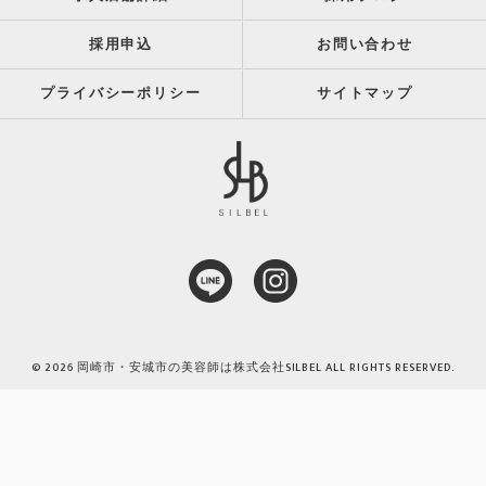
採用申込
お問い合わせ
プライバシーポリシー
サイトマップ
© 2026 岡崎市・安城市の美容師は株式会社SILBEL ALL RIGHTS RESERVED.