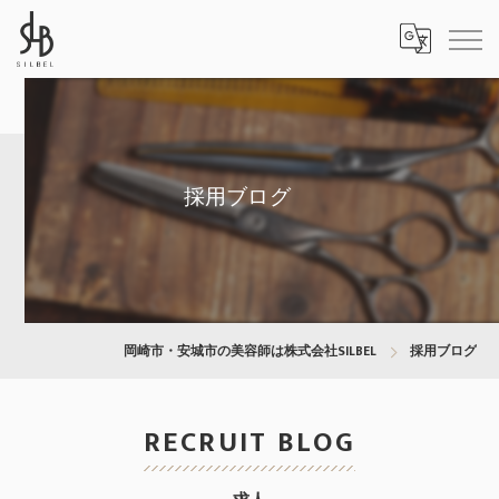
採用ブログ
岡崎市・安城市の美容師は株式会社SILBEL
採用ブログ
RECRUIT BLOG