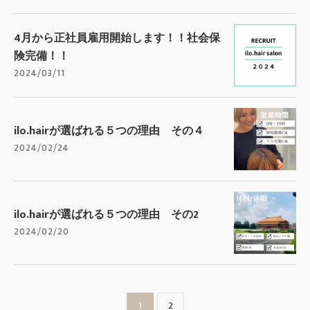
4月から正社員雇用開始します！！社会保
険完備！！
2024/03/11
ilo.hairが選ばれる５つの理由 その４
2024/02/24
ilo.hairが選ばれる５つの理由 その2
2024/02/20
1
2