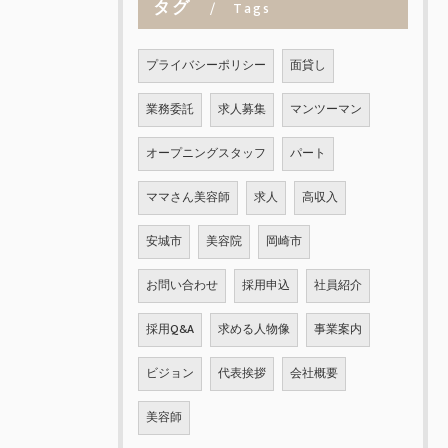
タグ
Tags
プライバシーポリシー
面貸し
業務委託
求人募集
マンツーマン
オープニングスタッフ
パート
ママさん美容師
求人
高収入
安城市
美容院
岡崎市
お問い合わせ
採用申込
社員紹介
採用Q&A
求める人物像
事業案内
ビジョン
代表挨拶
会社概要
美容師