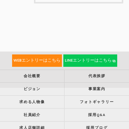
WEBエントリーはこちら
LINEエントリーはこちら
会社概要
代表挨拶
ビジョン
事業案内
求める人物像
フォトギャラリー
社員紹介
採用Q&A
求人店舗詳細
採用ブログ