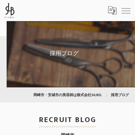
採用ブログ
岡崎市・安城市の美容師は株式会社SILBEL
採用ブログ
RECRUIT BLOG