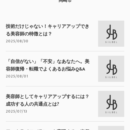
岡崎市
技術だけじゃない！キャリアアップでき
る美容師の特徴とは？
2025/08/30
「自信がない」「不安」なあなたへ。美
容師復帰・転職でよくあるお悩みQ&A
2025/08/01
美容師としてキャリアアップするには？
成功する人の共通点とは?
2025/07/13