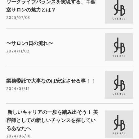
ワークライフバランスを実現する、半個
室サロンの魅力とは？
2025/07/03
〜サロン1日の流れ〜
2024/11/02
業務委託で大事なのは安定させる事！！
2024/07/12
新しいキャリアの一歩を踏み出そう！ 美
容師としての新しいチャンスを探してい
るあなたへ
2024/06/10