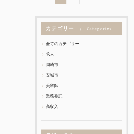
カテゴリー
Categories
全てのカテゴリー
求人
岡崎市
安城市
美容師
業務委託
高収入