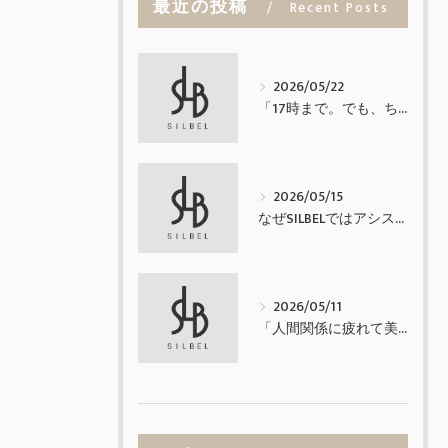
最近の投稿
Recent Posts
2026/05/22
「17時まで。でも、ちゃんと稼げる業務委託。」
2026/05/15
なぜSILBELではアシスタントを置かないのか
2026/05/11
「人間関係に疲れて美容師を辞めたくなった方へ」