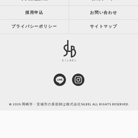
採用申込
お問い合わせ
プライバシーポリシー
サイトマップ
© 2026 岡崎市・安城市の美容師は株式会社SILBEL ALL RIGHTS RESERVED.