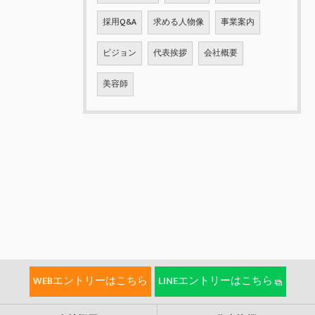
採用Q&A
求める人物像
事業案内
ビジョン
代表挨拶
会社概要
美容師
WEBエントリーはこちら
LINEエントリーはこちら