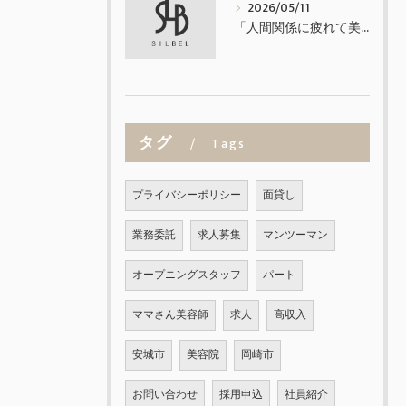
2026/05/11
「人間関係に疲れて美容師を辞めたくなった方へ」
タグ
Tags
プライバシーポリシー
面貸し
業務委託
求人募集
マンツーマン
オープニングスタッフ
パート
ママさん美容師
求人
高収入
安城市
美容院
岡崎市
お問い合わせ
採用申込
社員紹介