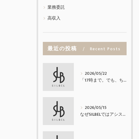
業務委託
高収入
最近の投稿
Recent Posts
2026/05/22
「17時まで。でも、ちゃんと稼げる業務委託。」
2026/05/15
なぜSILBELではアシスタントを置かないのか