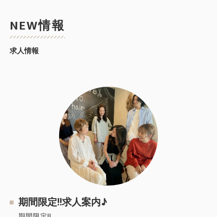
NEW情報
求人情報
期間限定!!求人案内♪
期間限定!!