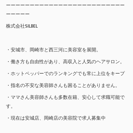
ーーーーーーーーーーーーーーーーーーーーーーーーー
ーーーーー
株式会社SILBEL
・安城市、岡崎市と西三河に美容室を展開。
・働き方も自由性があり、高収入と人気のヘアサロン。
・ホットペッパーでのランキングでも常に上位をキープ
・指名の不安な美容師さんも困ることがありません。
・ママさん美容師さんも多数在籍、安心して求職可能で
す。
・現在は安城店、岡崎店の美容院で求人募集中