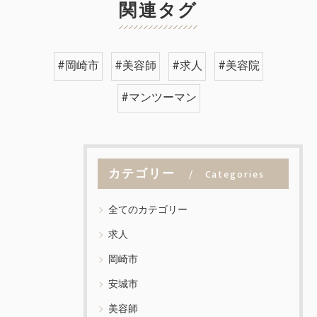
関連タグ
#岡崎市
#美容師
#求人
#美容院
#マンツーマン
カテゴリー
Categories
全てのカテゴリー
求人
岡崎市
安城市
美容師