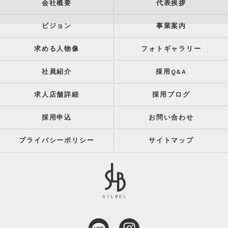
会社概要
代表挨拶
ビジョン
事業案内
求める人物像
フォトギャラリー
社員紹介
採用Q&A
求人店舗詳細
採用ブログ
採用申込
お問い合わせ
プライバシーポリシー
サイトマップ