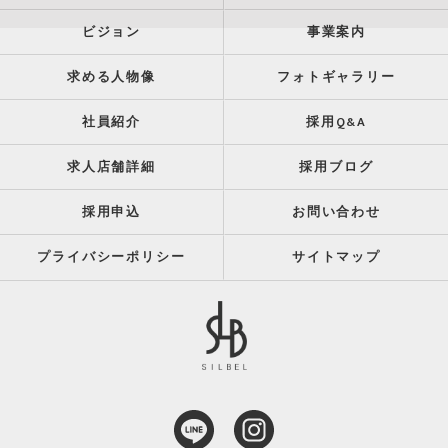
ビジョン
事業案内
求める人物像
フォトギャラリー
社員紹介
採用Q&A
求人店舗詳細
採用ブログ
採用申込
お問い合わせ
プライバシーポリシー
サイトマップ