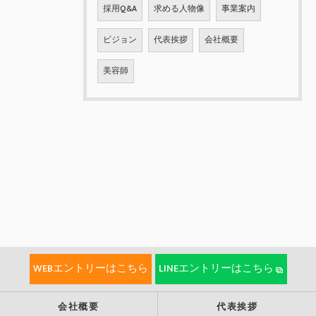
採用Q&A
求める人物像
事業案内
ビジョン
代表挨拶
会社概要
美容師
WEBエントリーはこちら
LINEエントリーはこちら
会社概要
代表挨拶