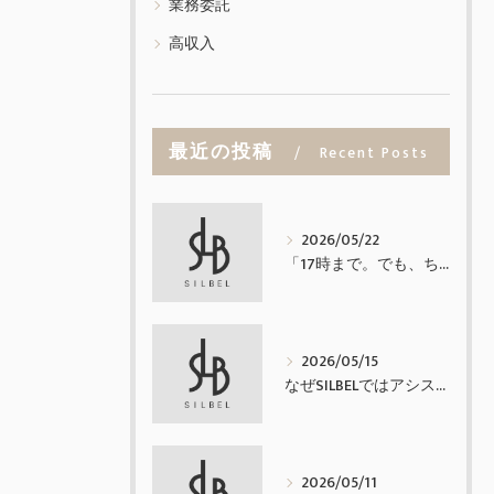
業務委託
高収入
最近の投稿
Recent Posts
2026/05/22
「17時まで。でも、ちゃんと稼げる業務委託。」
2026/05/15
なぜSILBELではアシスタントを置かないのか
2026/05/11