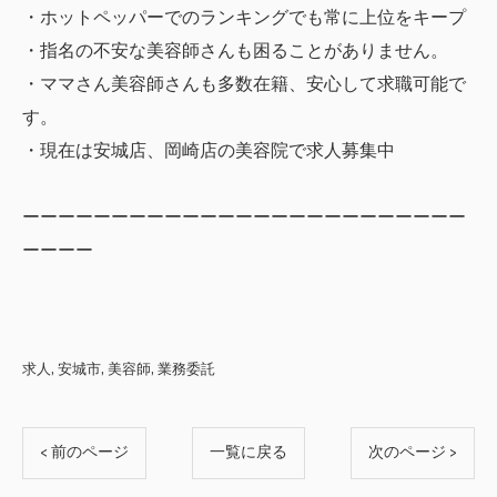
・ホットペッパーでのランキングでも常に上位をキープ
・指名の不安な美容師さんも困ることがありません。
・ママさん美容師さんも多数在籍、安心して求職可能で
す。
・現在は安城店、岡崎店の美容院で求人募集中
ーーーーーーーーーーーーーーーーーーーーーーーーー
ーーーー
求人
安城市
美容師
業務委託
< 前のページ
一覧に戻る
次のページ >