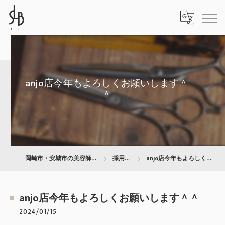
anjo店今年もよろしくお願いします＾
＾
岡崎市・安城市の美容師は株式会社SILBEL
採用ブログ
anjo店今年もよろしくお願いします＾＾
anjo店今年もよろしくお願いします＾＾
2024/01/15