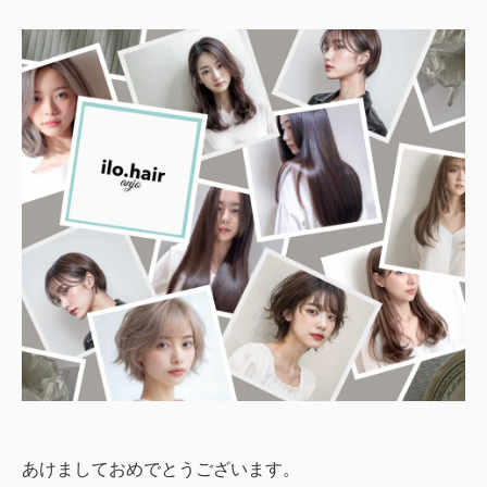
あけましておめでとうございます。