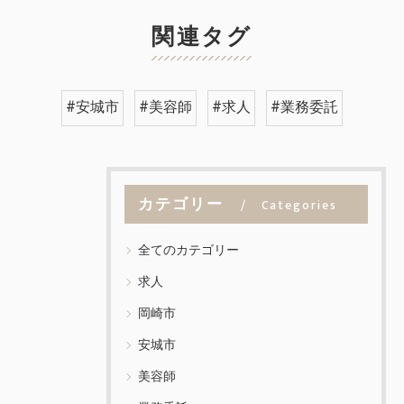
関連タグ
#安城市
#美容師
#求人
#業務委託
カテゴリー
Categories
全てのカテゴリー
求人
岡崎市
安城市
美容師