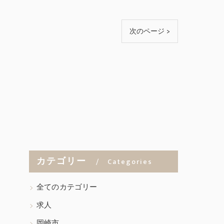
次のページ >
カテゴリー
Categories
全てのカテゴリー
求人
岡崎市