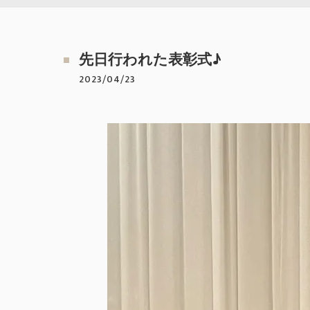
先日行われた表彰式♪
2023/04/23