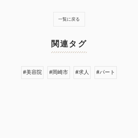
一覧に戻る
関連タグ
#美容院
#岡崎市
#求人
#パート