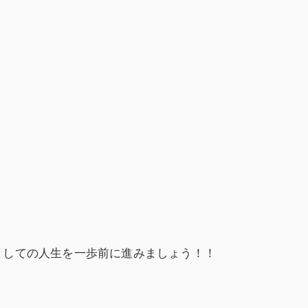
としての人生を一歩前に進みましょう！！