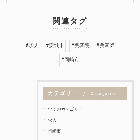
関連タグ
#求人
#安城市
#美容院
#美容師
#岡崎市
カテゴリー
Categories
全てのカテゴリー
求人
岡崎市