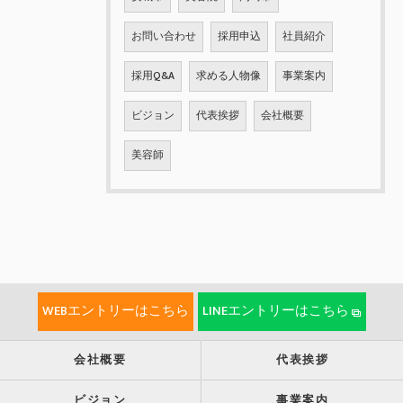
お問い合わせ
採用申込
社員紹介
採用Q&A
求める人物像
事業案内
ビジョン
代表挨拶
会社概要
美容師
WEBエントリーはこちら
LINEエントリーはこちら
会社概要
代表挨拶
ビジョン
事業案内