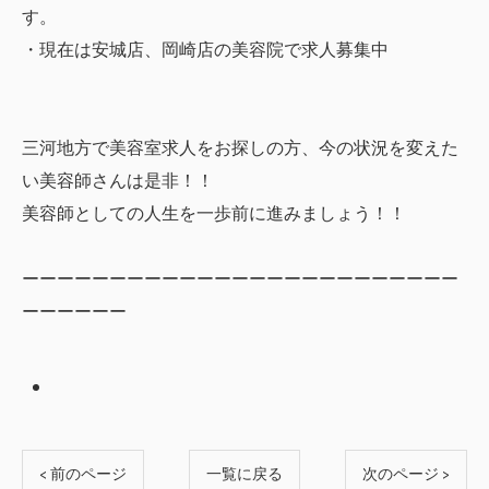
す。
・現在は安城店、岡崎店の美容院で求人募集中
三河地方で美容室求人をお探しの方、今の状況を変えた
い美容師さんは是非！！
美容師としての人生を一歩前に進みましょう！！
ーーーーーーーーーーーーーーーーーーーーーーーーー
ーーーーーー
< 前のページ
一覧に戻る
次のページ >