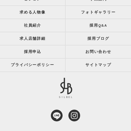
求める人物像
フォトギャラリー
社員紹介
採用Q&A
求人店舗詳細
採用ブログ
採用申込
お問い合わせ
プライバシーポリシー
サイトマップ