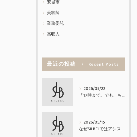
安城市
美容師
業務委託
高収入
最近の投稿
Recent Posts
2026/05/22
「17時まで。でも、ちゃんと稼げる業務委託。」
2026/05/15
なぜSILBELではアシスタントを置かないのか