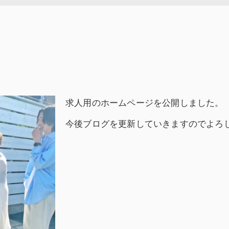
求人用のホームページを公開しました。
今後ブログを更新していきますのでよろ