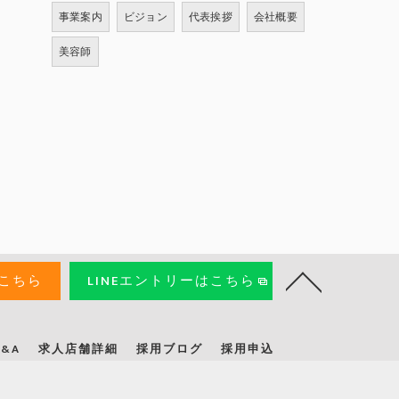
事業案内
ビジョン
代表挨拶
会社概要
美容師
はこちら
LINEエントリーはこちら
&A
求人店舗詳細
採用ブログ
採用申込