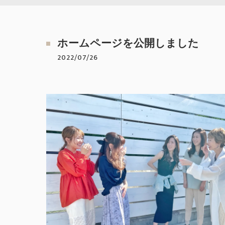
ホームページを公開しました
2022/07/26