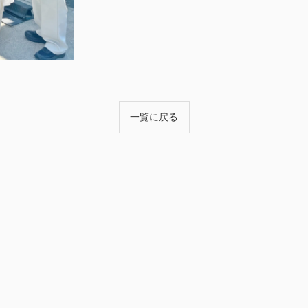
一覧に戻る