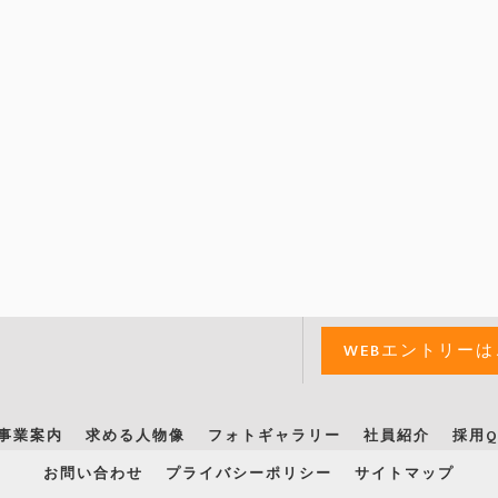
WEBエントリー
事業案内
求める人物像
フォトギャラリー
社員紹介
採用Q
お問い合わせ
プライバシーポリシー
サイトマップ