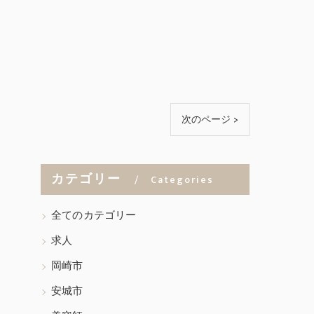
次のページ >
カテゴリー
Categories
全てのカテゴリー
求人
岡崎市
安城市