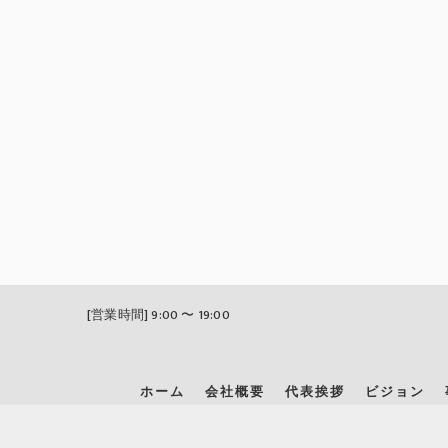
[営業時間] 9:00 〜 19:00
ホーム
会社概要
代表挨拶
ビジョン