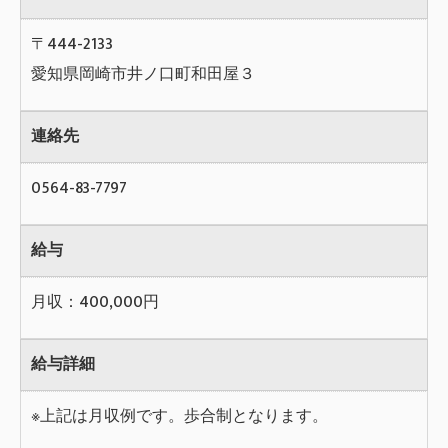
〒444-2133
愛知県岡崎市井ノ口町和田屋３
連絡先
0564-83-7797
給与
月収：400,000円
給与詳細
※上記は月収例です。歩合制となります。