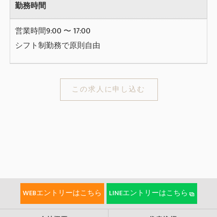
勤務時間
営業時間9:00 〜 17:00
シフト制勤務で原則自由
この求人に申し込む
WEBエントリーはこちら
LINEエントリーはこちら