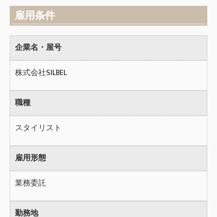
雇用条件
企業名・屋号
株式会社SILBEL
職種
スタイリスト
雇用形態
業務委託
勤務地