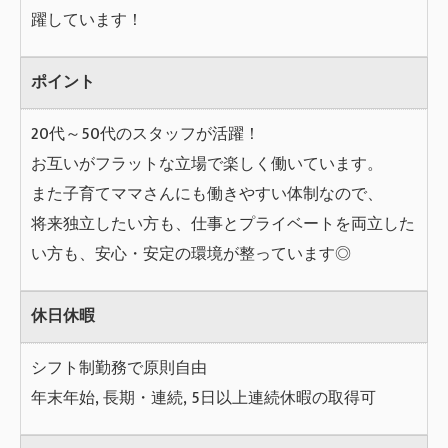
躍しています！
ポイント
20代～50代のスタッフが活躍！
お互いがフラットな立場で楽しく働いています。
また子育てママさんにも働きやすい体制なので、
将来独立したい方も、仕事とプライベートを両立した
い方も、安心・安定の環境が整っています◎
休日休暇
シフト制勤務で原則自由
年末年始, 長期・連続, 5日以上連続休暇の取得可