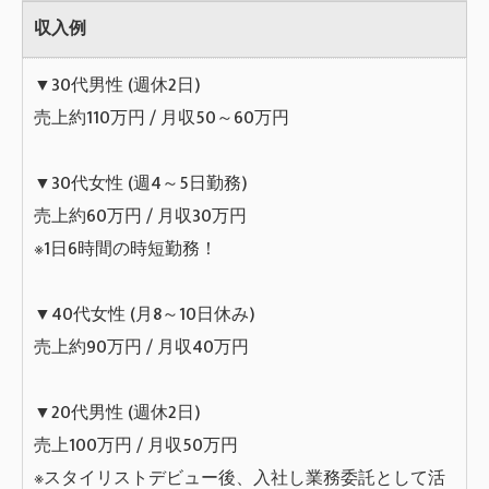
収入例
▼30代男性 (週休2日)
売上約110万円 / 月収50～60万円
▼30代女性 (週4～5日勤務)
売上約60万円 / 月収30万円
※1日6時間の時短勤務！
▼40代女性 (月8～10日休み)
売上約90万円 / 月収40万円
▼20代男性 (週休2日)
売上100万円 / 月収50万円
※スタイリストデビュー後、入社し業務委託として活