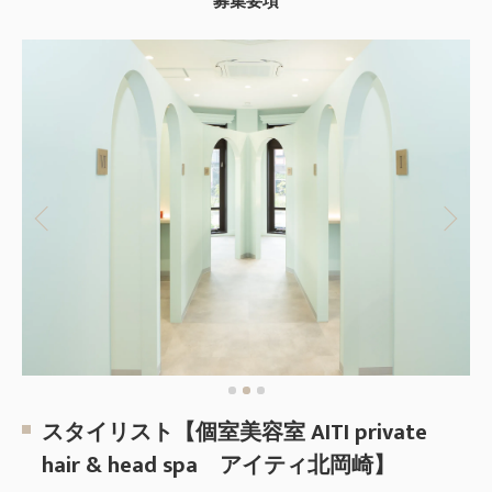
募集要項
スタイリスト【個室美容室 AITI private
hair & head spa アイティ北岡崎】