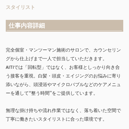
スタイリスト
仕事内容詳細
完全個室・マンツーマン施術のサロンで、カウンセリン
グから仕上げまで一人で担当していただきます。
AITIでは「回転型」ではなく、お客様としっかり向き合
う接客を重視。白髪・頭皮・エイジングのお悩みに寄り
添いながら、頭浸浴やマイクロバブルなどのケアメニュ
ーを通して“整う時間”をご提供しています。
無理な掛け持ちや流れ作業ではなく、落ち着いた空間で
丁寧に働きたいスタイリストに合った環境です。