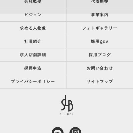
会社概要
代表挨拶
ビジョン
事業案内
求める人物像
フォトギャラリー
社員紹介
採用Q&A
求人店舗詳細
採用ブログ
採用申込
お問い合わせ
プライバシーポリシー
サイトマップ